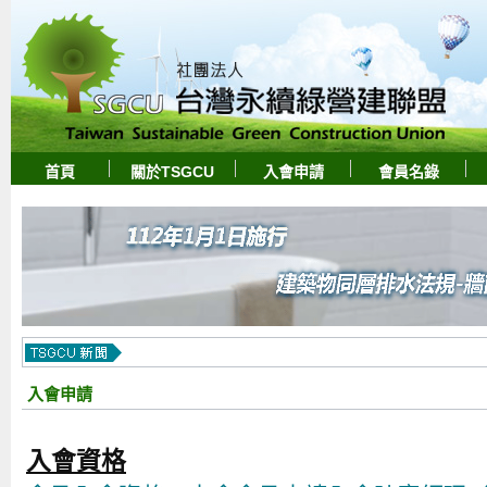
首頁
關於TSGCU
入會申請
會員名錄
入會申請
入會資格