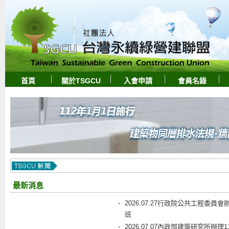
首頁
關於TSGCU
入會申請
會員名錄
最新消息
2026.07.27行政院公共工程委
班
2026.07.07內政部建築研究所辦